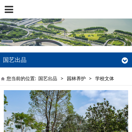
国艺出品
您当前的位置:
国艺出品
>
园林养护
>
学校文体