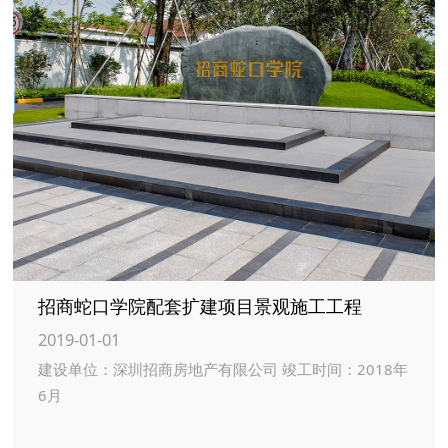
招商蛇口学院配套扩建项目景观施工工程
2019-01-01
建设单位：深圳招商房地产有限公司 竣工时间：2018年
6月